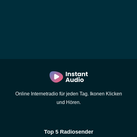
Online Internetradio für jeden Tag. Ikonen Klicken
und Hören.
Top 5 Radiosender