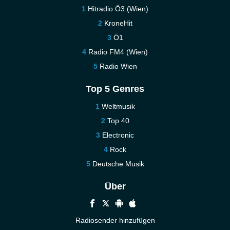
Hitradio Ö3 (Wien)
KroneHit
Ö1
Radio FM4 (Wien)
Radio Wien
Top 5 Genres
Weltmusik
Top 40
Electronic
Rock
Deutsche Musik
Über
Radiosender hinzufügen