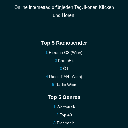
Online Internetradio für jeden Tag. Ikonen Klicken
und Hören.
Top 5 Radiosender
Hitradio Ö3 (Wien)
KroneHit
Ö1
Radio FM4 (Wien)
Radio Wien
Top 5 Genres
Weltmusik
Top 40
Electronic