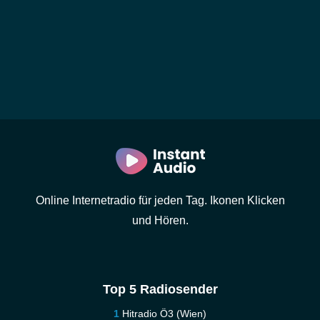
Online Internetradio für jeden Tag. Ikonen Klicken
und Hören.
Top 5 Radiosender
Hitradio Ö3 (Wien)