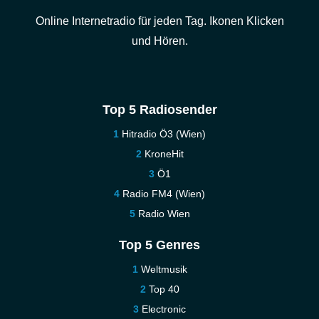
Online Internetradio für jeden Tag. Ikonen Klicken
und Hören.
Top 5 Radiosender
Hitradio Ö3 (Wien)
KroneHit
Ö1
Radio FM4 (Wien)
Radio Wien
Top 5 Genres
Weltmusik
Top 40
Electronic