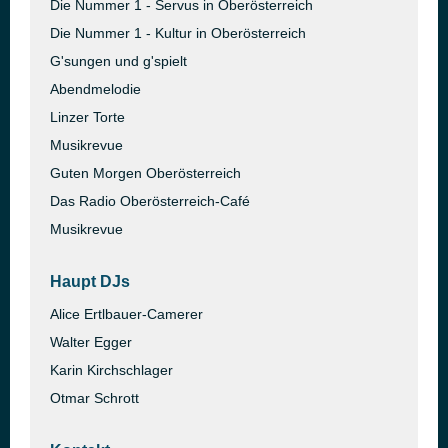
Die Nummer 1 - Servus in Oberösterreich
Die Nummer 1 - Kultur in Oberösterreich
G'sungen und g'spielt
Abendmelodie
Linzer Torte
Musikrevue
Guten Morgen Oberösterreich
Das Radio Oberösterreich-Café
Musikrevue
Haupt DJs
Alice Ertlbauer-Camerer
Walter Egger
Karin Kirchschlager
Otmar Schrott