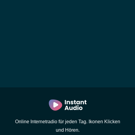
Online Internetradio für jeden Tag. Ikonen Klicken
und Hören.