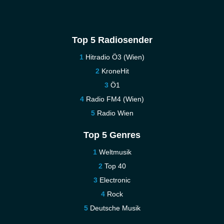
Top 5 Radiosender
Hitradio Ö3 (Wien)
KroneHit
Ö1
Radio FM4 (Wien)
Radio Wien
Top 5 Genres
Weltmusik
Top 40
Electronic
Rock
Deutsche Musik