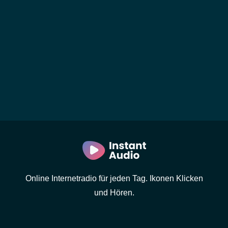
Online Internetradio für jeden Tag. Ikonen Klicken
und Hören.