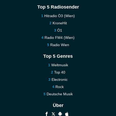
Top 5 Radiosender
Hitradio Ö3 (Wien)
KroneHit
Ö1
Radio FM4 (Wien)
Radio Wien
Top 5 Genres
Weltmusik
Top 40
Electronic
Rock
Deutsche Musik
Über