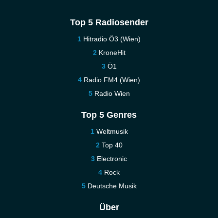
Top 5 Radiosender
Hitradio Ö3 (Wien)
KroneHit
Ö1
Radio FM4 (Wien)
Radio Wien
Top 5 Genres
Weltmusik
Top 40
Electronic
Rock
Deutsche Musik
Über