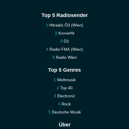
Top 5 Radiosender
Hitradio Ö3 (Wien)
KroneHit
Ö1
Radio FM4 (Wien)
Radio Wien
Top 5 Genres
Weltmusik
Top 40
Electronic
Rock
Deutsche Musik
Über