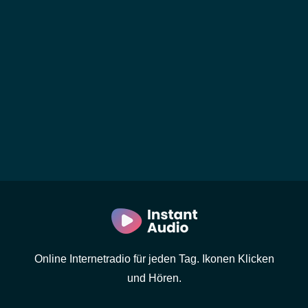
Online Internetradio für jeden Tag. Ikonen Klicken
und Hören.