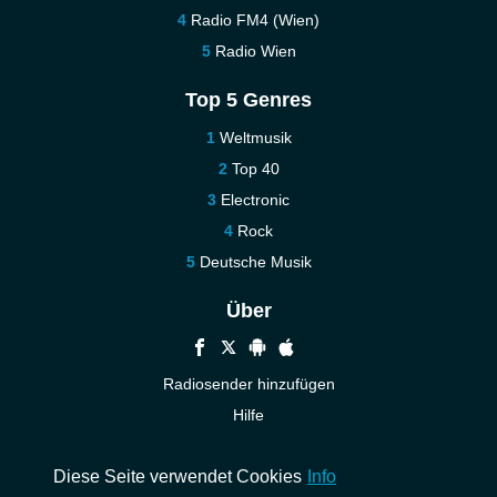
Radio FM4 (Wien)
Radio Wien
Top 5 Genres
Weltmusik
Top 40
Electronic
Rock
Deutsche Musik
Über
Radiosender hinzufügen
Hilfe
Kontakt
Diese Seite verwendet Cookies
Info