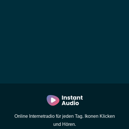
Online Internetradio für jeden Tag. Ikonen Klicken
und Hören.