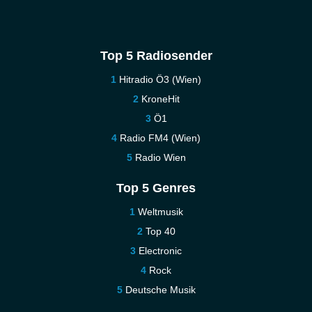
Top 5 Radiosender
Hitradio Ö3 (Wien)
KroneHit
Ö1
Radio FM4 (Wien)
Radio Wien
Top 5 Genres
Weltmusik
Top 40
Electronic
Rock
Deutsche Musik