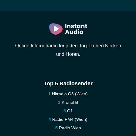
Online Internetradio für jeden Tag. Ikonen Klicken
und Hören.
Top 5 Radiosender
Hitradio Ö3 (Wien)
KroneHit
Ö1
Radio FM4 (Wien)
Radio Wien