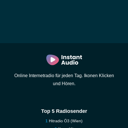
Online Internetradio für jeden Tag. Ikonen Klicken
und Hören.
Top 5 Radiosender
Hitradio Ö3 (Wien)