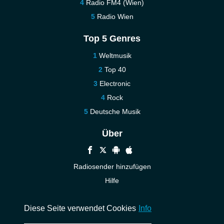
Radio FM4 (Wien)
Radio Wien
Top 5 Genres
Weltmusik
Top 40
Electronic
Rock
Deutsche Musik
Über
Radiosender hinzufügen
Hilfe
Kontakt
Diese Seite verwendet Cookies
Info