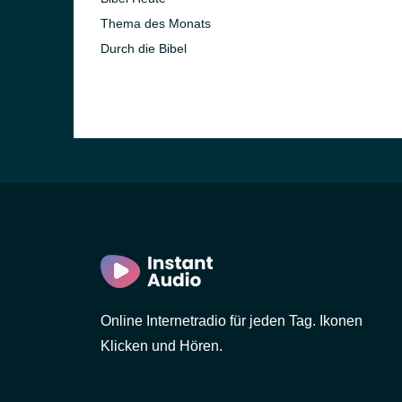
Thema des Monats
Durch die Bibel
Online Internetradio für jeden Tag. Ikonen
Klicken und Hören.