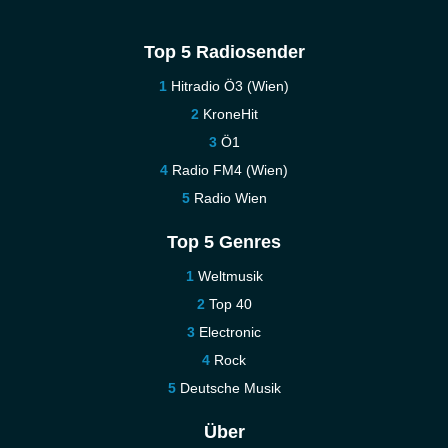
Top 5 Radiosender
Hitradio Ö3 (Wien)
KroneHit
Ö1
Radio FM4 (Wien)
Radio Wien
Top 5 Genres
Weltmusik
Top 40
Electronic
Rock
Deutsche Musik
Über