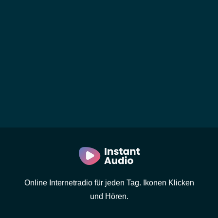
Online Internetradio für jeden Tag. Ikonen Klicken
und Hören.