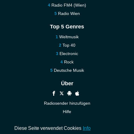
Radio FM4 (Wien)
Radio Wien
Top 5 Genres
Weltmusik
Top 40
Electronic
Rock
Deutsche Musik
Über
Radiosender hinzufügen
Hilfe
Kontakt
Diese Seite verwendet Cookies
Info