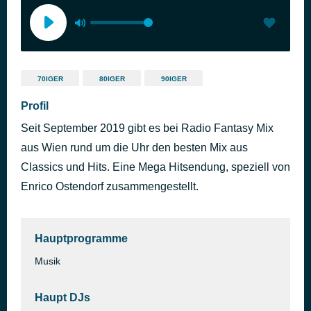
70IGER
80IGER
90IGER
Profil
Seit September 2019 gibt es bei Radio Fantasy Mix
aus Wien rund um die Uhr den besten Mix aus
Classics und Hits. Eine Mega Hitsendung, speziell von
Enrico Ostendorf zusammengestellt.
Hauptprogramme
Musik
Haupt DJs