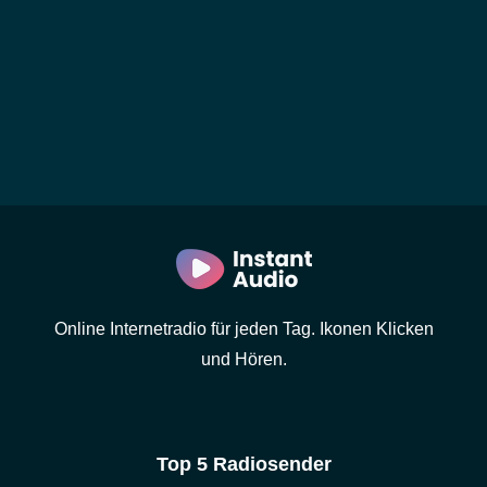
Online Internetradio für jeden Tag. Ikonen Klicken
und Hören.
Top 5 Radiosender