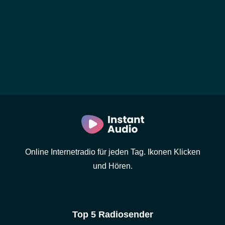
Online Internetradio für jeden Tag. Ikonen Klicken
und Hören.
Top 5 Radiosender