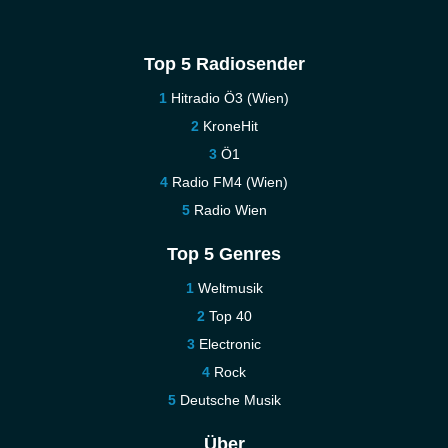
Top 5 Radiosender
Hitradio Ö3 (Wien)
KroneHit
Ö1
Radio FM4 (Wien)
Radio Wien
Top 5 Genres
Weltmusik
Top 40
Electronic
Rock
Deutsche Musik
Über