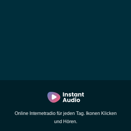
Online Internetradio für jeden Tag. Ikonen Klicken
und Hören.