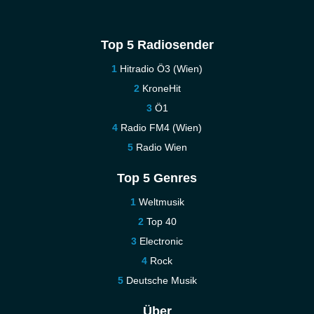
Top 5 Radiosender
Hitradio Ö3 (Wien)
KroneHit
Ö1
Radio FM4 (Wien)
Radio Wien
Top 5 Genres
Weltmusik
Top 40
Electronic
Rock
Deutsche Musik
Über