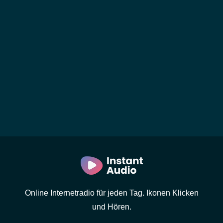
Online Internetradio für jeden Tag. Ikonen Klicken
und Hören.