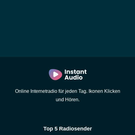
Online Internetradio für jeden Tag. Ikonen Klicken
und Hören.
Top 5 Radiosender