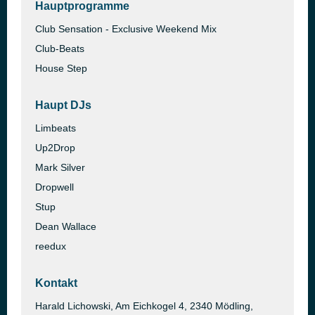
Hauptprogramme
Club Sensation - Exclusive Weekend Mix
Club-Beats
House Step
Haupt DJs
Limbeats
Up2Drop
Mark Silver
Dropwell
Stup
Dean Wallace
reedux
Kontakt
Harald Lichowski, Am Eichkogel 4, 2340 Mödling,