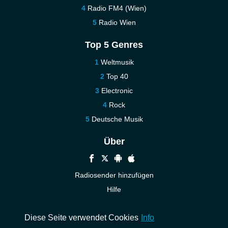
Radio FM4 (Wien)
Radio Wien
Top 5 Genres
Weltmusik
Top 40
Electronic
Rock
Deutsche Musik
Über
Radiosender hinzufügen
Hilfe
Kontakt
Diese Seite verwendet Cookies
Info