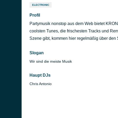
ELECTRONIC
Profil
Partymusik nonstop aus dem Web bietet KRON
coolsten Tunes, die frischesten Tracks und Remi
Szene gibt, kommen hier regelmäßig über den 
Slogan
Wir sind die meiste Musik
Haupt DJs
Chris Antonio