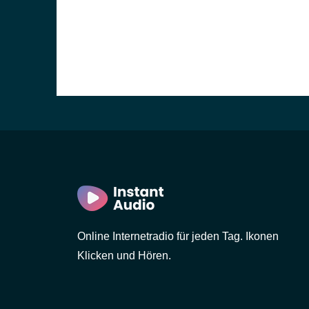
Online Internetradio für jeden Tag. Ikonen
Klicken und Hören.