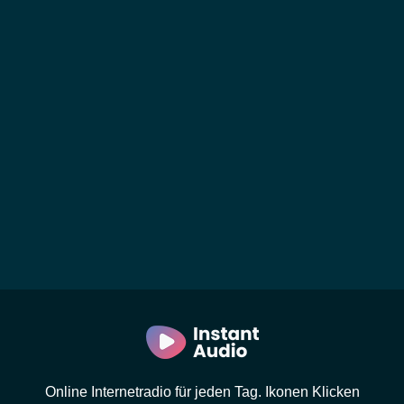
Online Internetradio für jeden Tag. Ikonen Klicken