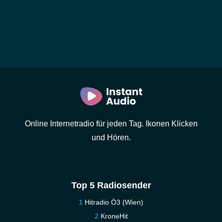
Online Internetradio für jeden Tag. Ikonen Klicken
und Hören.
Top 5 Radiosender
Hitradio Ö3 (Wien)
KroneHit