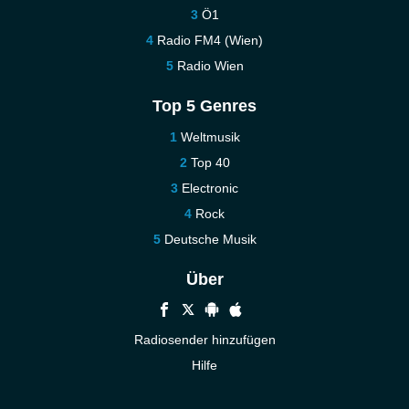
Ö1
Radio FM4 (Wien)
Radio Wien
Top 5 Genres
Weltmusik
Top 40
Electronic
Rock
Deutsche Musik
Über
Radiosender hinzufügen
Hilfe
Kontakt