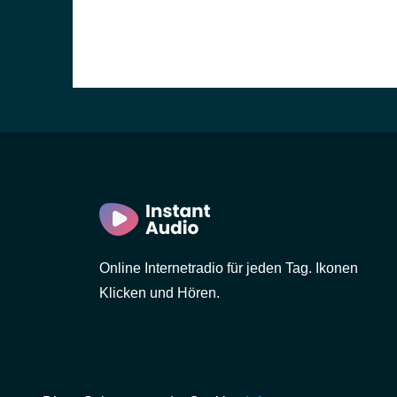
Online Internetradio für jeden Tag. Ikonen
Klicken und Hören.