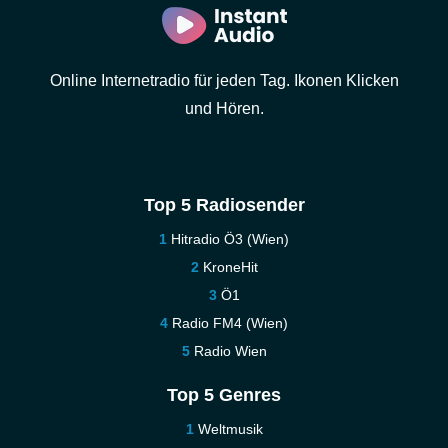
Online Internetradio für jeden Tag. Ikonen Klicken
und Hören.
Top 5 Radiosender
Hitradio Ö3 (Wien)
KroneHit
Ö1
Radio FM4 (Wien)
Radio Wien
Top 5 Genres
Weltmusik