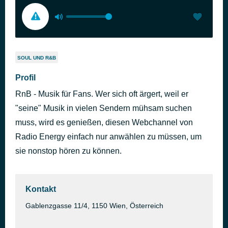
SOUL UND R&B
Profil
RnB - Musik für Fans. Wer sich oft ärgert, weil er
"seine" Musik in vielen Sendern mühsam suchen
muss, wird es genießen, diesen Webchannel von
Radio Energy einfach nur anwählen zu müssen, um
sie nonstop hören zu können.
Kontakt
Gablenzgasse 11/4, 1150 Wien, Österreich