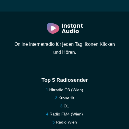
Online Internetradio für jeden Tag. Ikonen Klicken
und Hören.
Top 5 Radiosender
Hitradio Ö3 (Wien)
KroneHit
Ö1
Radio FM4 (Wien)
Radio Wien