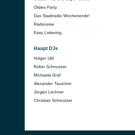
Oldies Party
Das Stadtradio Wochenende!
Radioreise
Easy Listening
Haupt DJs
Holger Ubl
Robin Schmutzer
Michaela Graf
Alexander Tauscher
Jürgen Lechner
Christian Schmutzer