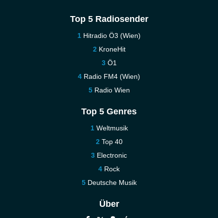
Top 5 Radiosender
Hitradio Ö3 (Wien)
KroneHit
Ö1
Radio FM4 (Wien)
Radio Wien
Top 5 Genres
Weltmusik
Top 40
Electronic
Rock
Deutsche Musik
Über