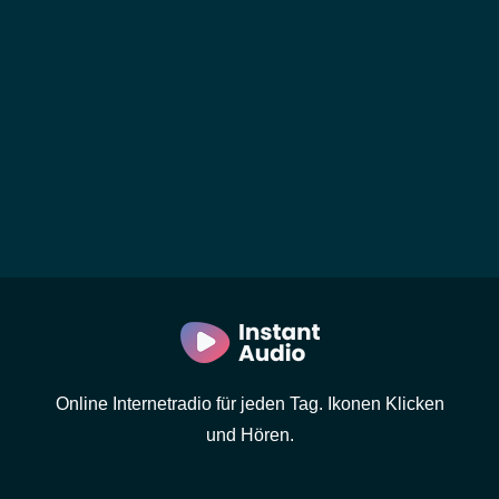
Online Internetradio für jeden Tag. Ikonen Klicken
und Hören.